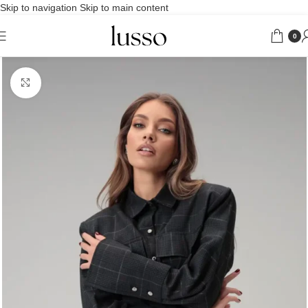
Skip to navigation
Skip to main content
0
Uveličaj