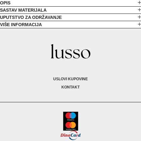
OPIS
SASTAV MATERIJALA
UPUTSTVO ZA ODRŽAVANJE
VIŠE INFORMACIJA
USLOVI KUPOVINE
KONTAKT