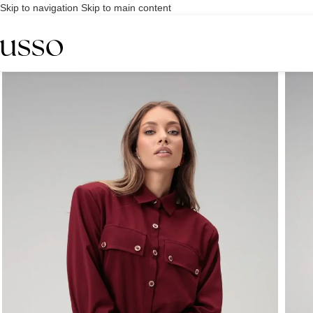
Skip to navigation
Skip to main content