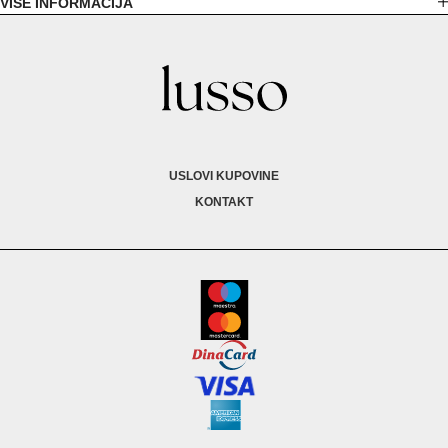
VIŠE INFORMACIJA
USLOVI KUPOVINE
KONTAKT