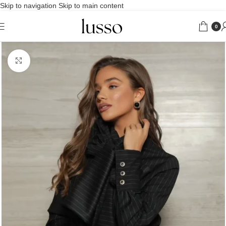
Skip to navigation
Skip to main content
0
Uveličaj