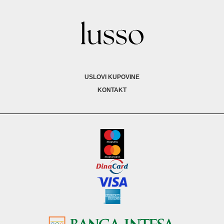
USLOVI KUPOVINE
KONTAKT